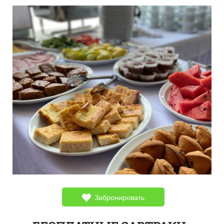
Забронировать