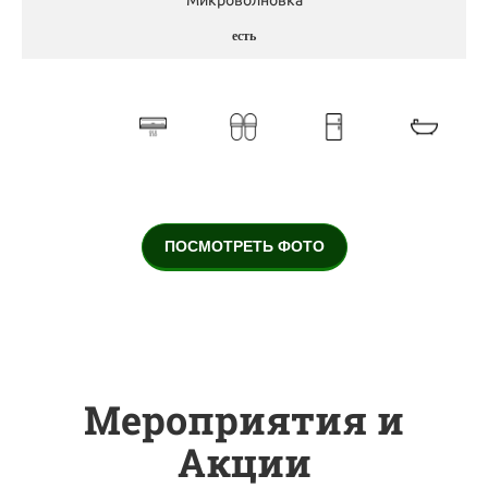
есть
ПОСМОТРЕТЬ ФОТО
Мероприятия и
Акции