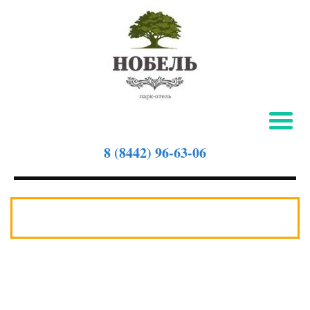
8 (8442) 96-63-06