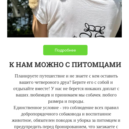
Подробнее
К НАМ МОЖНО С ПИТОМЦАМИ
Планируете путешествие и не знаете с кем оставить
вашего четвероного друа? Берите его с собой и
отдыхайте вместе! У нас не берется никаких доплат с
ваших любимцев и принимаем мы собачек любого
размера и породы.
Единственное условие - это соблюдение всех правил
добропорядочного собаковода и воспитанное
животное, обязателен поводок и уборка за питомцем и
предупредить перед бронированием, что заезжаете с