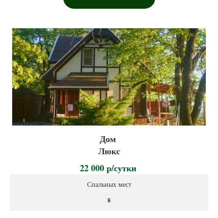
Дом
Люкс
22 000 р/сутки
Спальных мест
8