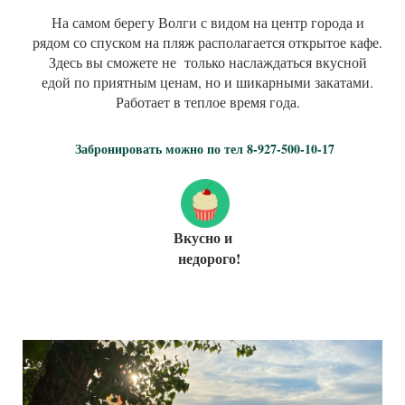
На самом берегу Волги с видом на центр города и
рядом со спуском на пляж располагается открытое кафе.
Здесь вы сможете не только наслаждаться вкусной
едой по приятным ценам, но и шикарными закатами.
Работает в теплое время года.
Забронировать можно по тел 8-927-500-10-17
Вкусно и
недорого!