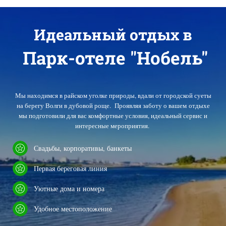
Идеальный отдых в
Парк-отеле "Нобель"
Мы находимся в райском уголке природы, вдали от городской суеты
на берегу Волги в дубовой роще.
Проявляя заботу о вашем
отдыхе
мы подготовили для вас комфортные условия, идеальный сервис и
интересные мероприятия.
Свадьбы, корпоративы, банкеты
Первая береговая линия
Уютные дома и номера
Удобное местоположение