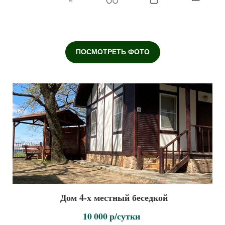
ПОСМОТРЕТЬ ФОТО
Дом 4-х местный беседкой
10 000 р/сутки