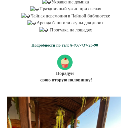
Украшение домика
Праздничный ужин при свечах
Чайная церемония в Чайной библиотеке
Аренда бани или сауны для двоих
Прогулка на лошадях
Подробности по тел: 8-937-737-23-90
Порадуй
свою вторую половинку!