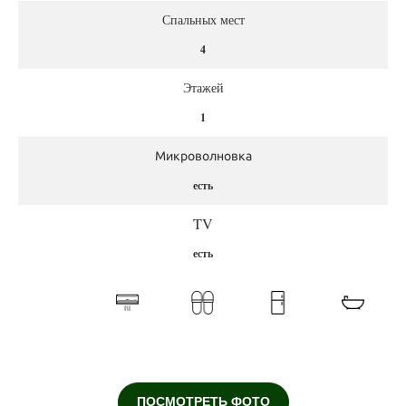
Спальных мест
4
Этажей
1
Микроволновка
есть
TV
есть
ПОСМОТРЕТЬ ФОТО