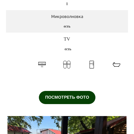
1
Микроволновка
есть
TV
есть
ПОСМОТРЕТЬ ФОТО