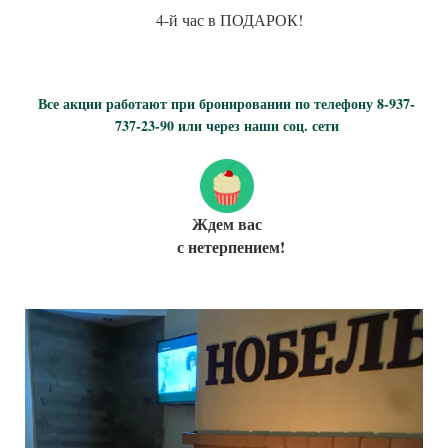
4-й час в ПОДАРОК!
Все акции работают при бронировании по телефону 8-937-
737-23-90 или через наши соц. сети
Ждем вас
с нетерпением!