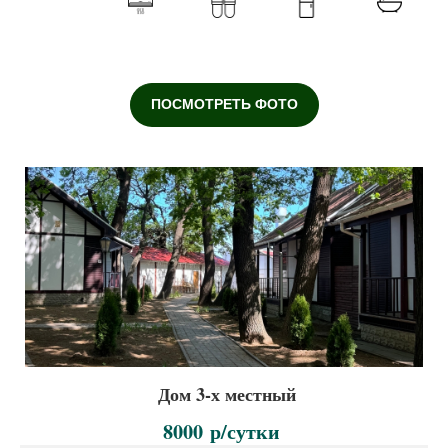
ПОСМОТРЕТЬ ФОТО
Дом 3-х местный
80
00
р/сутки