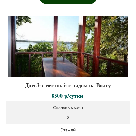
Дом 3-х местный с видом на Волгу
8500
р/сутки
Спальных мест
3
Этажей