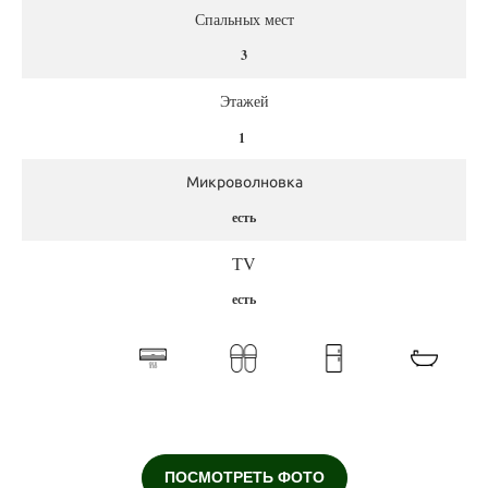
Спальных мест
3
Этажей
1
Микроволновка
есть
ТV
есть
ПОСМОТРЕТЬ ФОТО