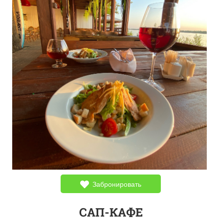
Забронировать
САП-КАФЕ