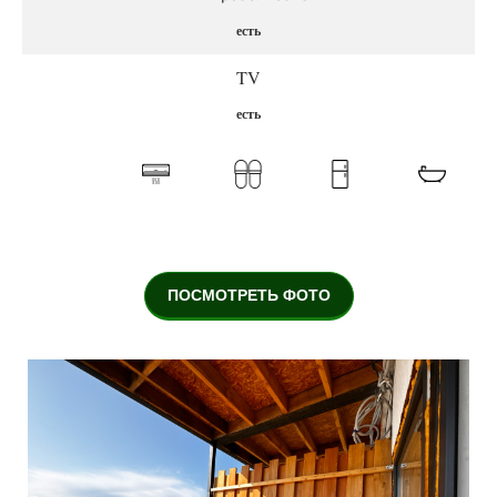
есть
TV
есть
ПОСМОТРЕТЬ ФОТО