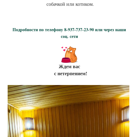
собачкой или котиком.
Подробности по телефону 8-937-737-23-90 или через наши
соц. сети
Ждем вас
с нетерпением!