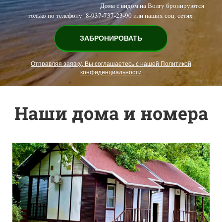
Дома с видом на Волгу бронируются
только по телефону 8-937-737-23-90 или наших соц. сетях
ЗАБРОНИРОВАТЬ
Отправляя заявку, Вы соглашаетесь с нашей Политикой
конфиденциальности
Наши дома и номера