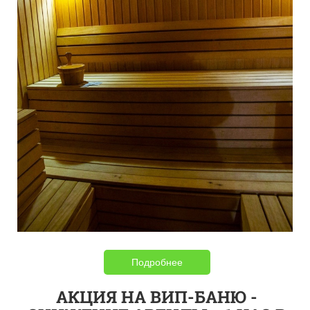
Подробнее
АКЦИЯ НА ВИП-БАНЮ -