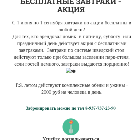
БЕСПЛАТНЫЕ ЗАВТРАКИ -
АКЦИЯ
С 1 июня по 1 сентября завтраки по акции бесплатны в
любой день!
Для тех, кто арендовал домик в пятницу, субботу или
праздничный день действует акция с бесплатными
завтраками. Завтраки по системе шведский стол
действуют только при большом заселении парк-отеля,
если гостей немного, завтраки выдаются порционно!
P.S. летом действуют комплексные обеды и ужины -
2000 руб на человека в день.
Забронировать можно по тел 8-937-737-23-90
Успейте воспользоваться