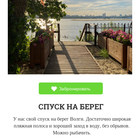
Забронировать
СПУСК НА БЕРЕГ
У нас свой спуск на берег Волги. Достаточно широкая
пляжная полоса и хороший заход в воду, без обрывов.
Можно рыбачить.