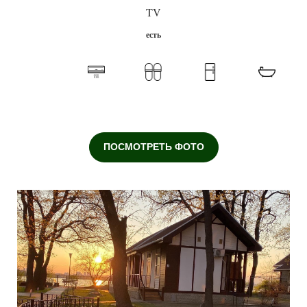
TV
есть
ПОСМОТРЕТЬ ФОТО