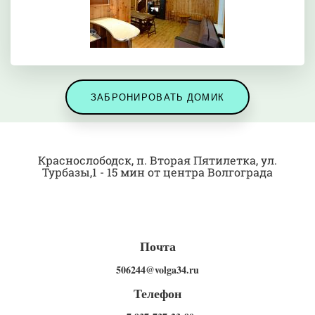
ЗАБРОНИРОВАТЬ ДОМИК
Краснослободск, п. Вторая Пятилетка, ул.
Турбазы,1 - 15 мин от центра Волгограда
Почта
506244@volga34.ru
Телефон