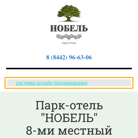
8 (8442) 96-63-06
система онлайн-бронирования
Парк-отель
"НОБЕЛЬ"
8-ми местный